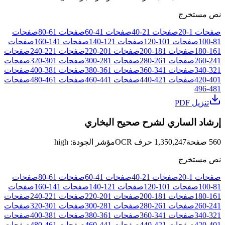
نص مستخرج
صفحات
1
-
20
صفحات
21
-
40
صفحات
41
-
60
صفحات
61
-
80
صفحات
81
-
100
صفحات
101
-
120
صفحات
121
-
140
صفحات
141
-
160
صفحات
161
-
180
صفحات
181
-
200
صفحات
201
-
220
صفحات
221
-
240
صفحات
241
-
260
صفحات
261
-
280
صفحات
281
-
300
صفحات
301
-
320
صفحات
321
-
340
صفحات
341
-
360
صفحات
361
-
380
صفحات
381
-
400
صفحات
401
-
420
صفحات
421
-
440
صفحات
441
-
460
صفحات
461
-
480
صفحات
496
-
481
تنزيل PDF
إرشاد الساري لشرح صحيح البخاري
560
صفحة
1,350,247
حرف OCR
مؤشر الجودة
:
high
نص مستخرج
صفحات
1
-
20
صفحات
21
-
40
صفحات
41
-
60
صفحات
61
-
80
صفحات
81
-
100
صفحات
101
-
120
صفحات
121
-
140
صفحات
141
-
160
صفحات
161
-
180
صفحات
181
-
200
صفحات
201
-
220
صفحات
221
-
240
صفحات
241
-
260
صفحات
261
-
280
صفحات
281
-
300
صفحات
301
-
320
صفحات
321
-
340
صفحات
341
-
360
صفحات
361
-
380
صفحات
381
-
400
صفحات
401
-
420
صفحات
421
-
440
صفحات
441
-
460
صفحات
461
-
480
صفحات