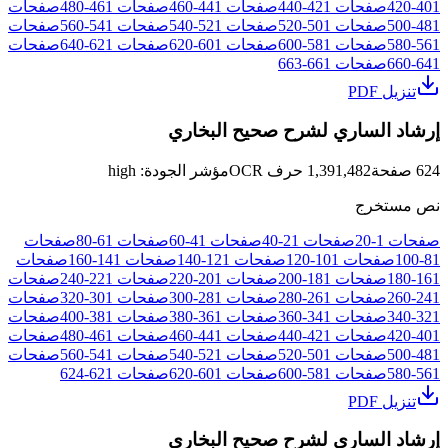
401
-
420
صفحات
421
-
440
صفحات
441
-
460
صفحات
461
-
480
صفحات
481
-
500
صفحات
501
-
520
صفحات
521
-
540
صفحات
541
-
560
صفحات
561
-
580
صفحات
581
-
600
صفحات
601
-
620
صفحات
621
-
640
صفحات
641
-
660
صفحات
661
-
663
تنزيل PDF
إرشاد الساري لشرح صحيح البخاري
624
صفحة
1,391,482
حرف OCR
مؤشر الجودة
:
high
نص مستخرج
صفحات
1
-
20
صفحات
21
-
40
صفحات
41
-
60
صفحات
61
-
80
صفحات
81
-
100
صفحات
101
-
120
صفحات
121
-
140
صفحات
141
-
160
صفحات
161
-
180
صفحات
181
-
200
صفحات
201
-
220
صفحات
221
-
240
صفحات
241
-
260
صفحات
261
-
280
صفحات
281
-
300
صفحات
301
-
320
صفحات
321
-
340
صفحات
341
-
360
صفحات
361
-
380
صفحات
381
-
400
صفحات
401
-
420
صفحات
421
-
440
صفحات
441
-
460
صفحات
461
-
480
صفحات
481
-
500
صفحات
501
-
520
صفحات
521
-
540
صفحات
541
-
560
صفحات
561
-
580
صفحات
581
-
600
صفحات
601
-
620
صفحات
621
-
624
تنزيل PDF
إرشاد الساري لشرح صحيح البخاري