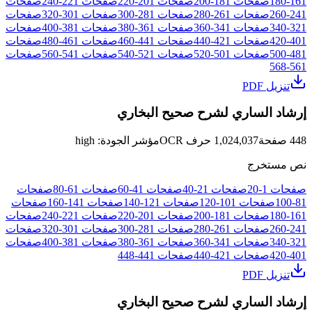
161
-
180
صفحات
181
-
200
صفحات
201
-
220
صفحات
221
-
240
صفحات
241
-
260
صفحات
261
-
280
صفحات
281
-
300
صفحات
301
-
320
صفحات
321
-
340
صفحات
341
-
360
صفحات
361
-
380
صفحات
381
-
400
صفحات
401
-
420
صفحات
421
-
440
صفحات
441
-
460
صفحات
461
-
480
صفحات
481
-
500
صفحات
501
-
520
صفحات
521
-
540
صفحات
541
-
560
صفحات
568
-
561
تنزيل PDF
إرشاد الساري لشرح صحيح البخاري
448
صفحة
1,024,037
حرف OCR
مؤشر الجودة
:
high
نص مستخرج
صفحات
1
-
20
صفحات
21
-
40
صفحات
41
-
60
صفحات
61
-
80
صفحات
81
-
100
صفحات
101
-
120
صفحات
121
-
140
صفحات
141
-
160
صفحات
161
-
180
صفحات
181
-
200
صفحات
201
-
220
صفحات
221
-
240
صفحات
241
-
260
صفحات
261
-
280
صفحات
281
-
300
صفحات
301
-
320
صفحات
321
-
340
صفحات
341
-
360
صفحات
361
-
380
صفحات
381
-
400
صفحات
401
-
420
صفحات
421
-
440
صفحات
441
-
448
تنزيل PDF
إرشاد الساري لشرح صحيح البخاري