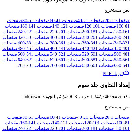
نص مستخرج
صفحات
1
-
20
صفحات
21
-
40
صفحات
41
-
60
صفحات
61
-
80
صفحات
81
-
100
صفحات
101
-
120
صفحات
121
-
140
صفحات
141
-
160
صفحات
161
-
180
صفحات
181
-
200
صفحات
201
-
220
صفحات
221
-
240
صفحات
241
-
260
صفحات
261
-
280
صفحات
281
-
300
صفحات
301
-
320
صفحات
321
-
340
صفحات
341
-
360
صفحات
361
-
380
صفحات
381
-
400
صفحات
401
-
420
صفحات
421
-
440
صفحات
441
-
460
صفحات
461
-
480
صفحات
481
-
500
صفحات
501
-
520
صفحات
521
-
540
صفحات
541
-
560
صفحات
561
-
580
صفحات
581
-
600
صفحات
601
-
620
صفحات
621
-
640
صفحات
641
-
660
صفحات
661
-
680
صفحات
681
-
700
صفحات
701
-
705
تنزيل PDF
إمداد الفتاوى جلد سوم
625
صفحة
1,342,746
حرف OCR
مؤشر الجودة
:
unknown
نص مستخرج
صفحات
1
-
20
صفحات
21
-
40
صفحات
41
-
60
صفحات
61
-
80
صفحات
81
-
100
صفحات
101
-
120
صفحات
121
-
140
صفحات
141
-
160
صفحات
161
-
180
صفحات
181
-
200
صفحات
201
-
220
صفحات
221
-
240
صفحات