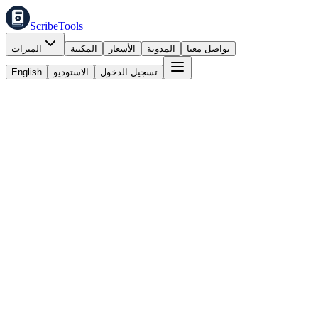
ScribeTools
تواصل معنا
المدونة
الأسعار
المكتبة
الميزات
تسجيل الدخول
الاستوديو
English