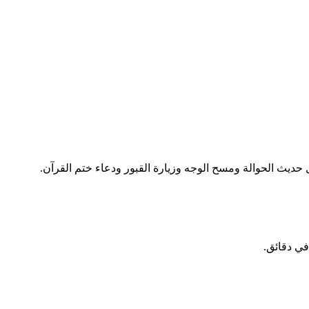
حديث الحوالة ومسح الوجه وزيارة القبور ودعاء ختم القرآن.