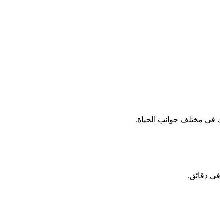
ك في مختلف جوانب الحياة.