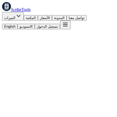
ScribeTools
تواصل معنا
المدونة
الأسعار
المكتبة
الميزات
تسجيل الدخول
الاستوديو
English