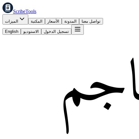
ScribeTools
تواصل معنا
المدونة
الأسعار
المكتبة
الميزات
تسجيل الدخول
الاستوديو
English
اجم