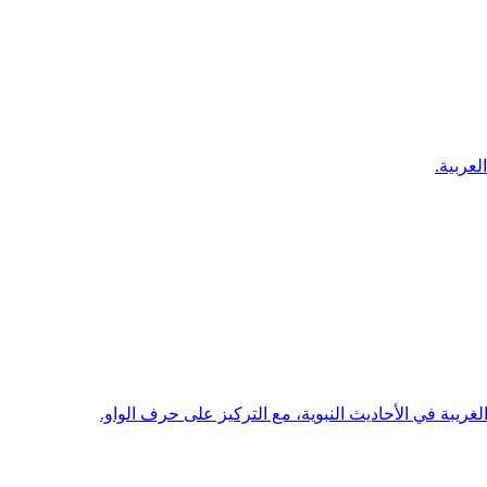
عربية.
ريبة في الأحاديث النبوية، مع التركيز على حرف الواو.