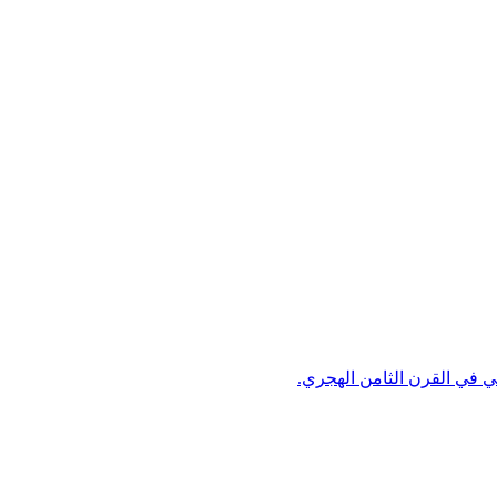
ني في القرن الثامن الهجري.